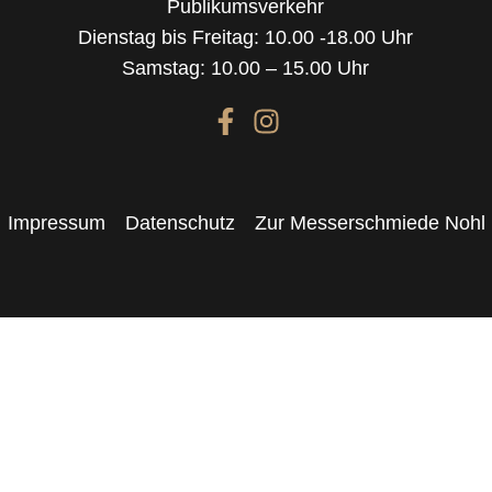
Publikumsverkehr
Dienstag bis Freitag: 10.00 -18.00 Uhr
Samstag: 10.00 – 15.00 Uhr
Impressum
Datenschutz
Zur Messerschmiede Nohl