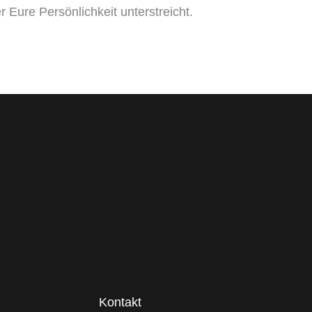
Eure Persönlichkeit unterstreicht.
Kontakt