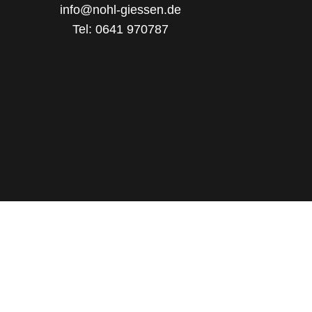
info@nohl-giessen.de
Tel: 0641 970787